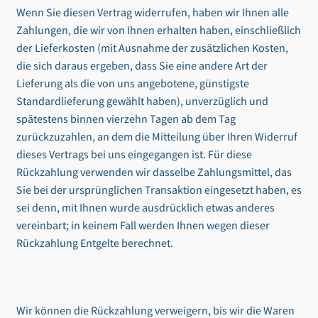
Wenn Sie diesen Vertrag widerrufen, haben wir Ihnen alle
Zahlungen, die wir von Ihnen erhalten haben, einschließlich
der Lieferkosten (mit Ausnahme der zusätzlichen Kosten,
die sich daraus ergeben, dass Sie eine andere Art der
Lieferung als die von uns angebotene, günstigste
Standardlieferung gewählt haben), unverzüglich und
spätestens binnen vierzehn Tagen ab dem Tag
zurückzuzahlen, an dem die Mitteilung über Ihren Widerruf
dieses Vertrags bei uns eingegangen ist. Für diese
Rückzahlung verwenden wir dasselbe Zahlungsmittel, das
Sie bei der ursprünglichen Transaktion eingesetzt haben, es
sei denn, mit Ihnen wurde ausdrücklich etwas anderes
vereinbart; in keinem Fall werden Ihnen wegen dieser
Rückzahlung Entgelte berechnet.
Wir können die Rückzahlung verweigern, bis wir die Waren