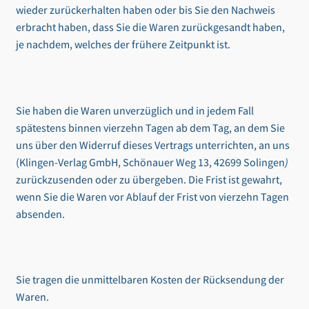
wieder zurückerhalten haben oder bis Sie den Nachweis
erbracht haben, dass Sie die Waren zurückgesandt haben,
je nachdem, welches der frühere Zeitpunkt ist.
Sie haben die Waren unverzüglich und in jedem Fall
spätestens binnen vierzehn Tagen ab dem Tag, an dem Sie
uns über den Widerruf dieses Vertrags unterrichten, an uns
(Klingen-Verlag GmbH, Schönauer Weg 13, 42699 Solingen
)
zurückzusenden oder zu übergeben. Die Frist ist gewahrt,
wenn Sie die Waren vor Ablauf der Frist von vierzehn Tagen
absenden.
Sie tragen die unmittelbaren Kosten der Rücksendung der
Waren.