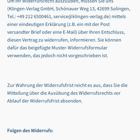
Um Ihr Widerrufsrecht auszuüben, müssen Sie uns
(Klingen-Verlag GmbH, Schönauer Weg 13, 42699 Solingen,
Tel.: +49 212 6500461, service@klingen-verlag.de) mittels
einer eindeutigen Erklärung (z.B. ein mit der Post
versandter Brief oder eine E-Mail) über Ihren Entschluss,
diesen Vertrag zu widerrufen, informieren. Sie können
dafür das beigefügte Muster-Widerrufsformular
verwenden, das jedoch nicht vorgeschrieben ist.
Zur Wahrung der Widerrufsfrist reicht es aus, dass Sie die
Mitteilung über die Ausübung des Widerrufsrechts vor
Ablauf der Widerrufsfrist absenden.
Folgen des Widerrufs: