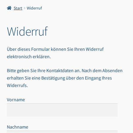
Start
Widerruf
Widerruf
Über dieses Formular können Sie Ihren Widerruf
elektronisch erklären.
Bitte geben Sie Ihre Kontaktdaten an. Nach dem Absenden
erhalten Sie eine Bestätigung über den Eingang Ihres
Widerrufs.
Vorname
Nachname