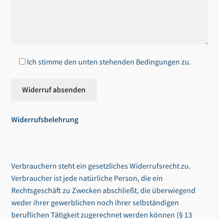
Ich stimme den unten stehenden Bedingungen zu.
Widerrufsbelehrung
Verbrauchern steht ein gesetzliches Widerrufsrecht zu.
Verbraucher ist jede natürliche Person, die ein
Rechtsgeschäft zu Zwecken abschließt, die überwiegend
weder ihrer gewerblichen noch ihrer selbständigen
beruflichen Tätigkeit zugerechnet werden können (§ 13