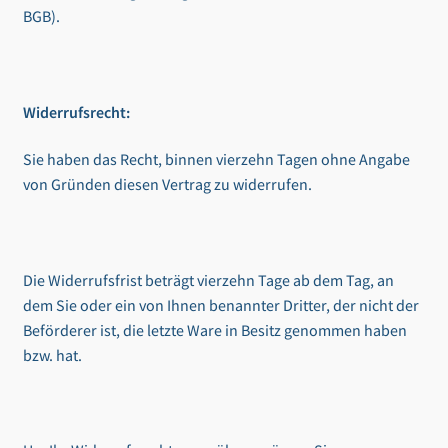
BGB).
Widerrufsrecht:
Sie haben das Recht, binnen vierzehn Tagen ohne Angabe
von Gründen diesen Vertrag zu widerrufen.
Die Widerrufsfrist beträgt vierzehn Tage ab dem Tag, an
dem Sie oder ein von Ihnen benannter Dritter, der nicht der
Beförderer ist, die letzte Ware in Besitz genommen haben
bzw. hat.