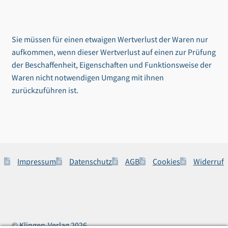
Sie müssen für einen etwaigen Wertverlust der Waren nur
aufkommen, wenn dieser Wertverlust auf einen zur Prüfung
der Beschaffenheit, Eigenschaften und Funktionsweise der
Waren nicht notwendigen Umgang mit ihnen
zurückzuführen ist.
Impressum
Datenschutz
AGB
Cookies
Widerruf
© Klingen-Verlag 2026